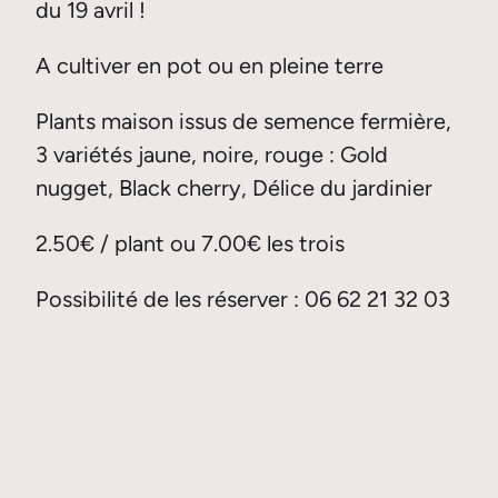
du 19 avril !
A cultiver en pot ou en pleine terre
Plants maison issus de semence fermière,
3 variétés jaune, noire, rouge : Gold
nugget, Black cherry, Délice du jardinier
2.50€ / plant ou 7.00€ les trois
Possibilité de les réserver : 06 62 21 32 03