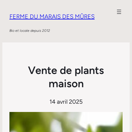
FERME DU MARAIS DES MÛRES
Bio et locale depuis 2012
Vente de plants
maison
14 avril 2025