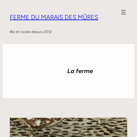
FERME DU MARAIS DES MÛRES
Bio et locale depuis 2012
La ferme