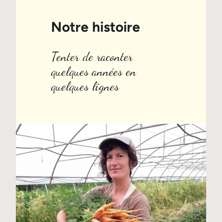
Notre histoire
Tenter de raconter
quelques années en
quelques lignes