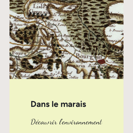
Dans le marais
Découvrir l’environnement